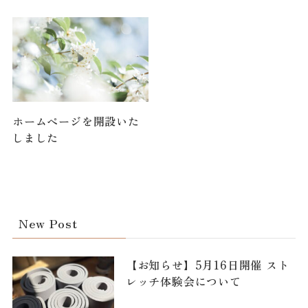
ホームページを開設いた
しました
New Post
【お知らせ】5月16日開催 スト
レッチ体験会について