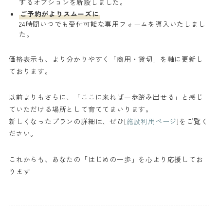
するオプションを新設しました。
ご予約がよりスムーズに
24時間いつでも受付可能な専用フォームを導入いたしまし
た。
価格表示も、より分かりやすく「商用・貸切」を軸に更新し
ております。
以前よりもさらに、「ここに来れば一歩踏み出せる」と感じ
ていただける場所として育ててまいります。
新しくなったプランの詳細は、ぜひ[
施設利用ページ
]をご覧く
ださい。
これからも、あなたの「はじめの一歩」を心より応援してお
ります