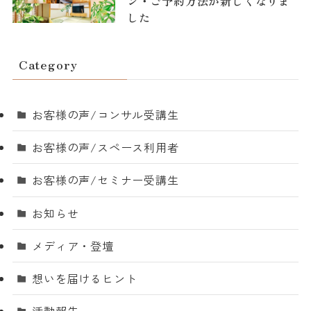
ン・ご予約方法が新しくなりま
した
Category
お客様の声/コンサル受講生
お客様の声/スペース利用者
お客様の声/セミナー受講生
お知らせ
メディア・登壇
想いを届けるヒント