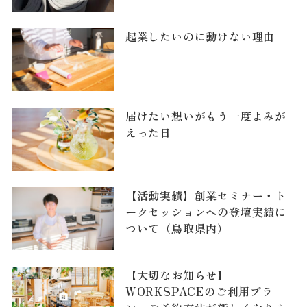
起業したいのに動けない理由
届けたい想いがもう一度よみが
えった日
【活動実績】創業セミナー・ト
ークセッションへの登壇実績に
ついて（鳥取県内）
【大切なお知らせ】
WORKSPACEのご利用プラ