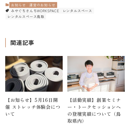
お知らせ
運営のお知らせ
みやぐちさんちWORKSPACE
レンタルスペース
レンタルスペース鳥取
関連記事
【お知らせ】5月16日開
【活動実績】創業セミナ
催 ストレッチ体験会につ
ー・トークセッションへ
いて
の登壇実績について（鳥
取県内）