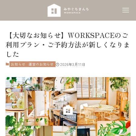
【大切なお知らせ】WORKSPACEのご
利用プラン・ご予約方法が新しくなりま
した
お知らせ
運営のお知らせ
2026年3月11日