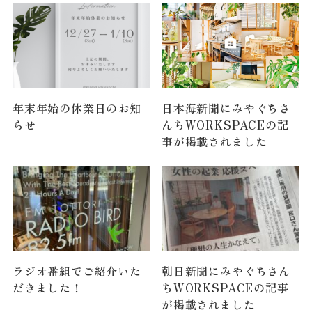
年末年始の休業日のお知
日本海新聞にみやぐちさ
らせ
んちWORKSPACEの記
事が掲載されました
ラジオ番組でご紹介いた
朝日新聞にみやぐちさん
だきました！
ちWORKSPACEの記事
が掲載されました