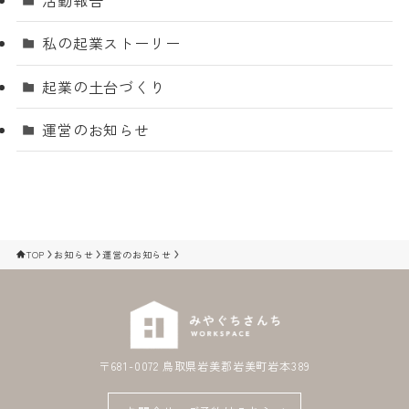
活動報告
私の起業ストーリー
起業の土台づくり
運営のお知らせ
TOP
お知らせ
運営のお知らせ
〒681-0072 鳥取県岩美郡岩美町岩本389