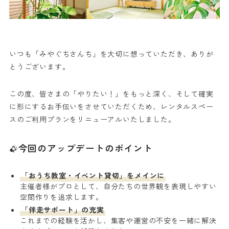
いつも「みやぐちさんち」を大切に想っていただき、ありが
とうございます。
この度、皆さまの「やりたい！」をもっと深く、そして確実
に形にするお手伝いをさせていただくため、レンタルスペー
スのご利用プランをリニューアルいたしました。
今回のアップデートのポイント
「おうち教室・イベント貸切」をメインに
主催者様がプロとして、自分たちの世界観を表現しやすい
空間作りを追求します。
「伴走サポート」の充実
これまでの経験を活かし、集客や運営の不安を一緒に解決