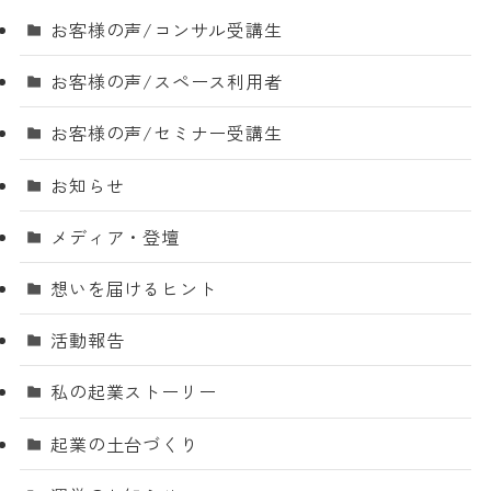
お客様の声/コンサル受講生
お客様の声/スペース利用者
お客様の声/セミナー受講生
お知らせ
メディア・登壇
想いを届けるヒント
活動報告
私の起業ストーリー
起業の土台づくり