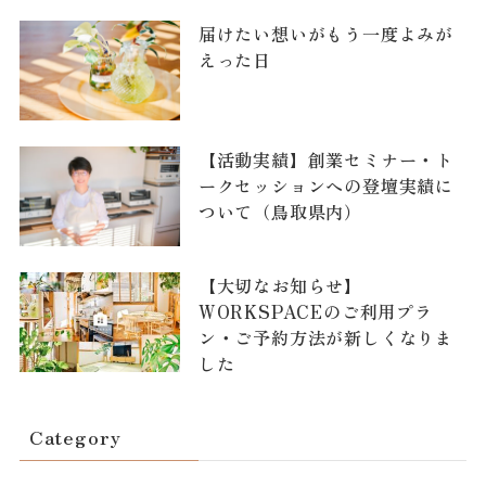
届けたい想いがもう一度よみが
えった日
【活動実績】創業セミナー・ト
ークセッションへの登壇実績に
ついて（鳥取県内）
【大切なお知らせ】
WORKSPACEのご利用プラ
ン・ご予約方法が新しくなりま
した
Category