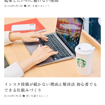
起業したいのに動けない理由
2026年4月27日
想いを届けるヒント
インスタ投稿が続かない理由と解決法 初心者でも
できる仕組みづくり
2026年1月2日
想いを届けるヒント