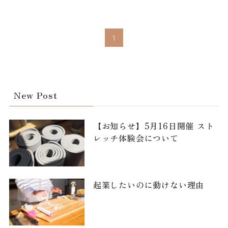
1
New Post
【お知らせ】5月16日開催 スト
レッチ体験会について
起業したいのに動けない理由