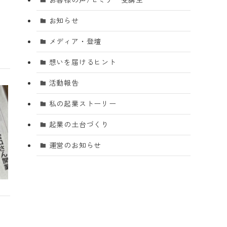
お知らせ
メディア・登壇
想いを届けるヒント
活動報告
私の起業ストーリー
起業の土台づくり
運営のお知らせ