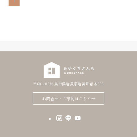
1
〒681-0072 鳥取県岩美郡岩美町岩本389
お問合せ・ご予約はこちら