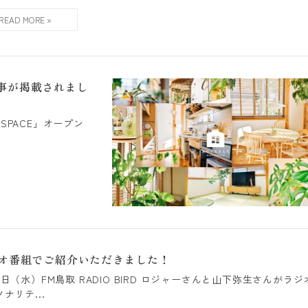
記事が掲載されまし
KSPACE」オープン
オ番組でご紹介いただきました！
0日（水）FM鳥取 RADIO BIRD ロジャーさんと山下弥生さんがラジ
ナリテ...