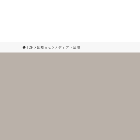
TOP
お知らせ
メディア・登壇